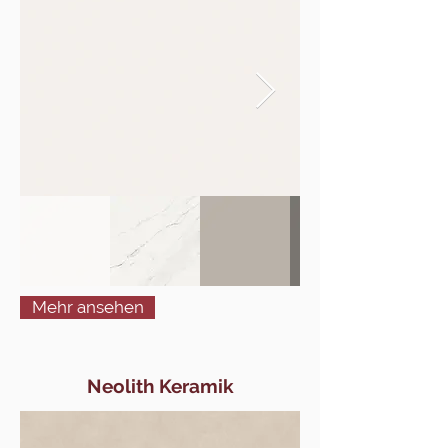
Mehr ansehen
Neolith Keramik