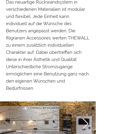
Das neuartige Rückwandsystem in
verschiedenen Materialien ist modular
und flexibel. Jede Einheit kann
individuell auf die Wünsche des
Benutzers angepasst werden. Die
filigranen Accessoires werten THEWALL
zu einem zusätzlich individuellen
Charakter auf. Dabei übertreffen sich
diese in ihrer Ästhetik und Qualität.
Unterschiedliche Stromzugänge
ermöglichen eine Benutzung ganz nach
den eigenen Wünschen und
Bedürfnissen.