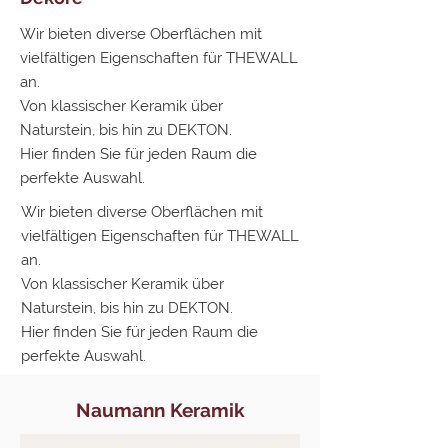
Wir bieten diverse Oberflächen mit
vielfältigen Eigenschaften für THEWALL
an.
Von klassischer Keramik über
Naturstein, bis hin zu DEKTON.
Hier finden Sie für jeden Raum die
perfekte Auswahl.
Wir bieten diverse Oberflächen mit
vielfältigen Eigenschaften für THEWALL
an.
Von klassischer Keramik über
Naturstein, bis hin zu DEKTON.
Hier finden Sie für jeden Raum die
perfekte Auswahl.
Naumann Keramik