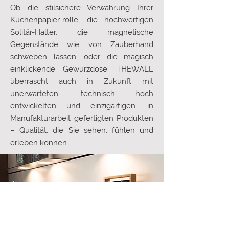
Ob die stilsichere Verwahrung Ihrer
Küchenpapier-rolle, die hochwertigen
Solitär-Halter, die magnetische
Gegenstände wie von Zauberhand
schweben lassen, oder die magisch
einklickende Gewürzdose: THEWALL
überrascht auch in Zukunft mit
unerwarteten, technisch hoch
entwickelten und einzigartigen, in
Manufakturarbeit gefertigten Produkten
– Qualität, die Sie sehen, fühlen und
erleben können.