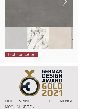
Mehr ansehen
EINE WAND – JEDE MENGE
MÖGLICHKEITEN: