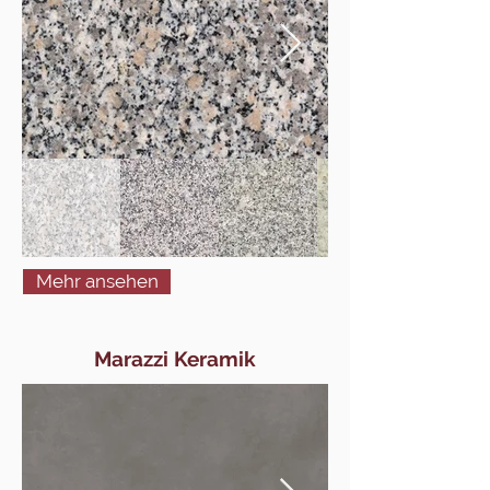
Mehr ansehen
Marazzi Keramik