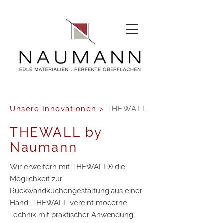
Unsere Innovationen
>
THEWALL
THEWALL by
Naumann
Wir erweitern mit THEWALL® die
Möglichkeit zur
Rückwandküchengestaltung aus einer
Hand. THEWALL vereint moderne
Technik mit praktischer Anwendung.