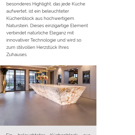
besonderes Highlight, das jede Küche
aufwertet, ist ein beleuchteter
Küchenblock aus hochwertigem
Naturstein. Dieses einzigartige Element
verbindet natürliche Eleganz mit
innovativer Technologie und wird so
zum stilvollen Herzstück Ihres
Zuhauses.