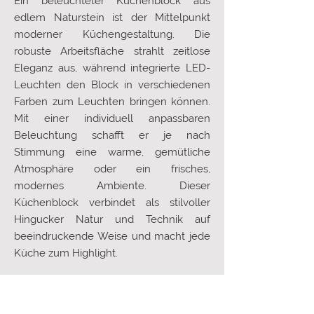
Ein beleuchteter Küchenblock aus
edlem Naturstein ist der Mittelpunkt
moderner Küchengestaltung. Die
robuste Arbeitsfläche strahlt zeitlose
Eleganz aus, während integrierte LED-
Leuchten den Block in verschiedenen
Farben zum Leuchten bringen können.
Mit einer individuell anpassbaren
Beleuchtung schafft er je nach
Stimmung eine warme, gemütliche
Atmosphäre oder ein frisches,
modernes Ambiente. Dieser
Küchenblock verbindet als stilvoller
Hingucker Natur und Technik auf
beeindruckende Weise und macht jede
Küche zum Highlight.