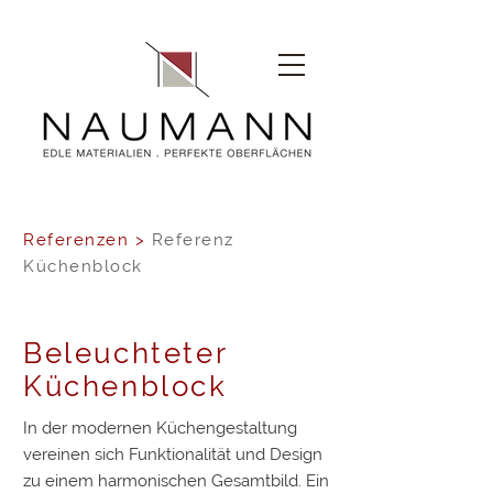
Referenzen
>
Referenz
Küchenblock
Beleuchteter
Küchenblock
In der modernen Küchengestaltung
vereinen sich Funktionalität und Design
zu einem harmonischen Gesamtbild. Ein