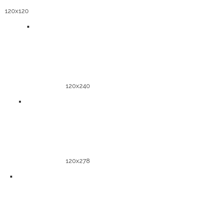
120x120
120x240
120x278