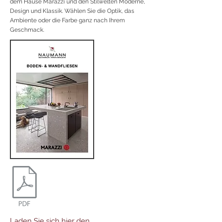
dem Hause Marazzi und den Stilwelten Moderne,
Design und Klassik. Wählen Sie die Optik, das
Ambiente oder die Farbe ganz nach Ihrem
Geschmack.
Laden Sie sich hier den