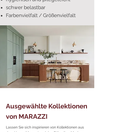
schwer belastbar
Farbenvielfalt / Größenvielfalt
Ausgewählte Kollektionen
von MARAZZI
Lassen Sie sich inspirieren von Kollektionen aus