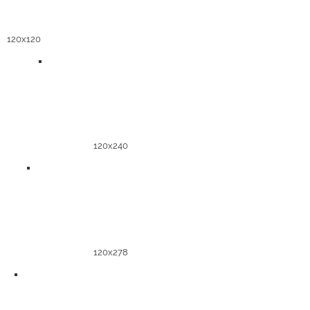
120x120
120x240
120x278