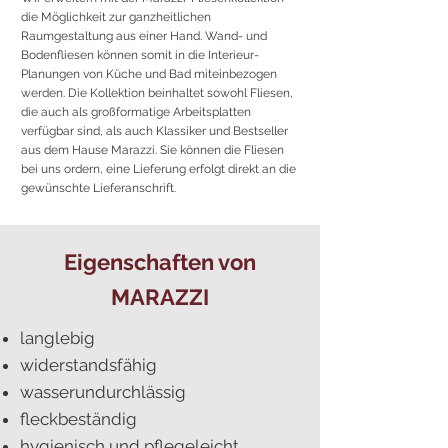
die Möglichkeit zur ganzheitlichen
Raumgestaltung aus einer Hand. Wand- und
Bodenfliesen können somit in die Interieur-
Planungen von Küche und Bad miteinbezogen
werden. Die Kollektion beinhaltet sowohl Fliesen,
die auch als großformatige Arbeitsplatten
verfügbar sind, als auch Klassiker und Bestseller
aus dem Hause Marazzi. Sie können die Fliesen
bei uns ordern, eine Lieferung erfolgt direkt an die
gewünschte Lieferanschrift.
Eigenschaften von
MARAZZI
langlebig
widerstandsfähig
wasserundurchlässig
fleckbeständig
hygienisch und pflegeleicht